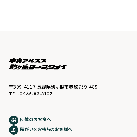
〒399-4117 長野県駒ヶ根市赤穂759-489
TEL.0265-83-3107
団体のお客様へ
障がいをお持ちのお客様へ