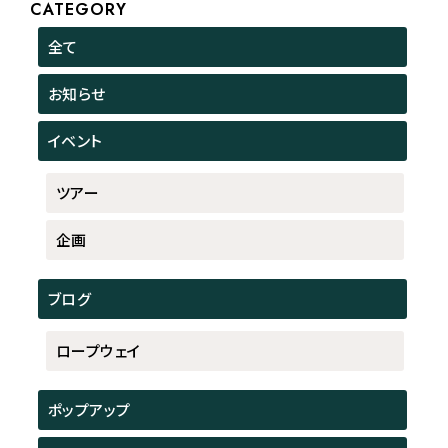
CATEGORY
全て
お知らせ
イベント
ツアー
企画
ブログ
ロープウェイ
ポップアップ