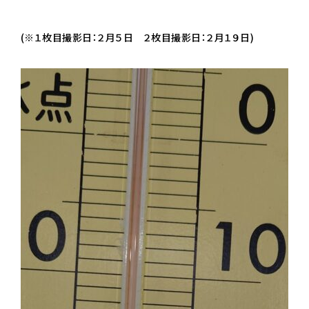
(※１枚目撮影日：２月５日 ２枚目撮影日：２月１９日)