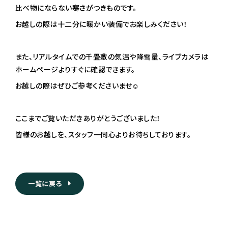
比べ物にならない寒さがつきものです。
お越しの際は十二分に暖かい装備でお楽しみください！
また、リアルタイムでの千畳敷の気温や降雪量、ライブカメラは
ホームページよりすぐに確認できます。
お越しの際はぜひご参考くださいませ☺︎
ここまでご覧いただきありがとうございました！
皆様のお越しを、スタッフ一同心よりお待ちしております。
一覧に戻る