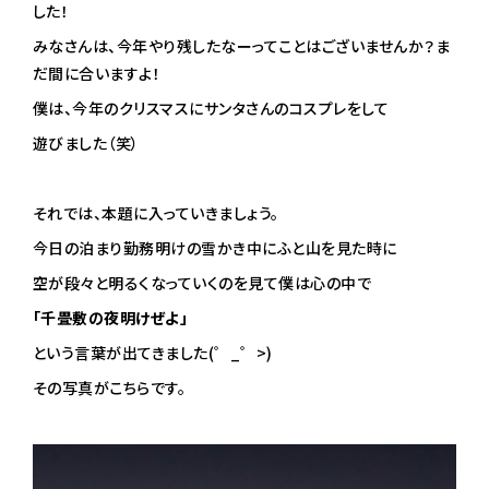
した！
みなさんは、今年やり残したなーってことはございませんか？ま
だ間に合いますよ！
僕は、今年のクリスマスにサンタさんのコスプレをして
遊びました（笑）
それでは、本題に入っていきましょう。
今日の泊まり勤務明けの雪かき中にふと山を見た時に
空が段々と明るくなっていくのを見て僕は心の中で
「千畳敷の夜明けぜよ」
という言葉が出てきました(゜_゜>)
その写真がこちらです。