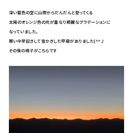
深い藍色の空に山際からだんだんと登ってくる
太陽のオレンジ色の光が重なり綺麗なグラデーションに
なっていました。
寒い中早起きして雪かきした甲斐がありました(^^♪
その後の様子がこちらです