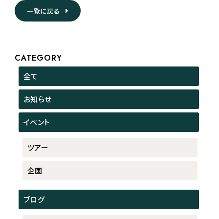
一覧に戻る
CATEGORY
全て
お知らせ
イベント
ツアー
企画
ブログ