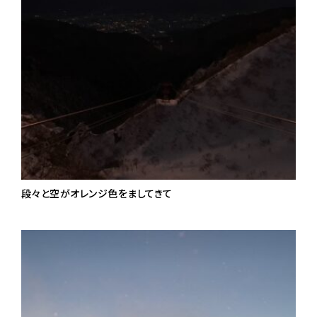
段々と空がオレンジ色をましてきて