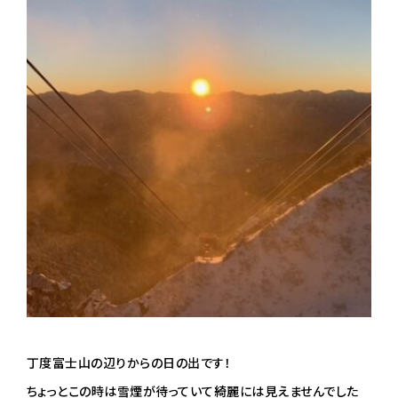
丁度富士山の辺りからの日の出です！
ちょっとこの時は雪煙が待っていて綺麗には見えませんでした