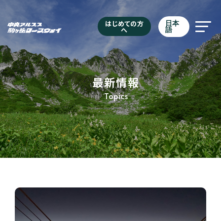
はじめての方
日本
へ
語
最新情報
Topics