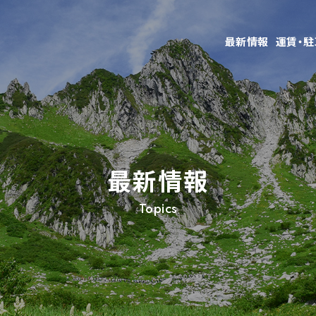
最新情報
運賃・
最新情報
Topics