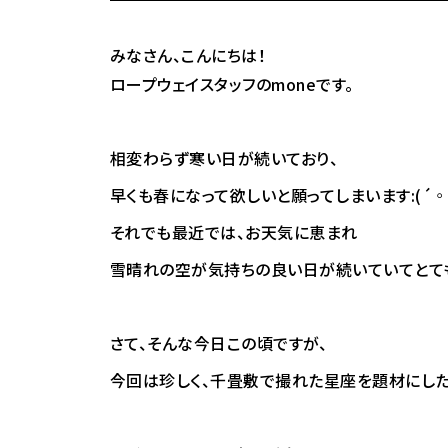
みなさん、こんにちは！
ロープウェイスタッフのmoneです。
相変わらず寒い日が続いており、
早くも春になって欲しいと願ってしまいます:(´◦ω
それでも最近では、お天気に恵まれ
雪晴れの空が気持ちの良い日が続いていてとて
さて、そんな今日この頃ですが、
今回は珍しく、千畳敷で撮れた星座を題材にしたブ