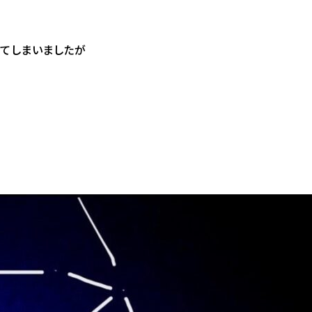
ってしまいましたが