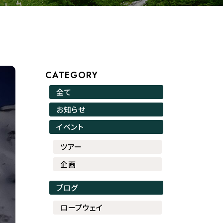
CATEGORY
全て
お知らせ
イベント
ツアー
企画
ブログ
ロープウェイ