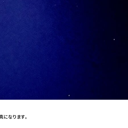
真になります。