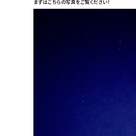
まずはこちらの写真をご覧ください！