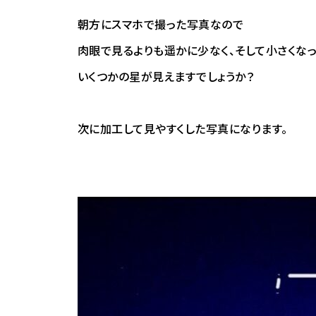
朝方にスマホで撮った写真なので
肉眼で見るよりも遥かに少なく、そして小さくな
いくつかの星が見えますでしょうか？
次に加工して見やすくした写真になります。