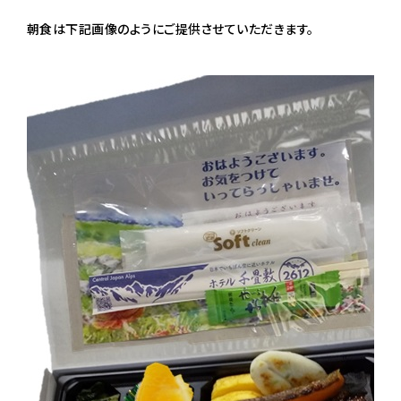
朝食は下記画像のようにご提供させていただきます。