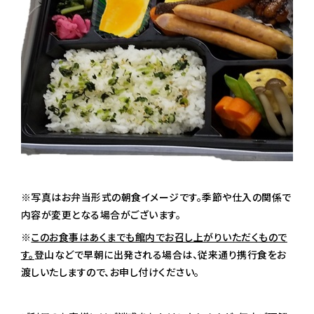
※写真はお弁当形式の朝食イメージです。季節や仕入の関係で
内容が変更となる場合がございます。
※
このお食事はあくまでも館内でお召し上がりいただくもので
す。
登山などで早朝に出発される場合は、従来通り携行食をお
渡しいたしますので、お申し付けください。