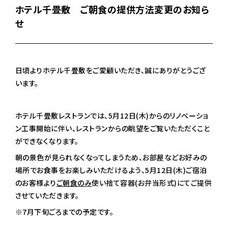
ホテル千畳敷 ご朝食の提供方法変更のお知ら
せ
日頃よりホテル千畳敷をご愛顧いただき、誠にありがとうござ
います。
ホテル千畳敷レストランでは、5月12日(木)からのリノベーショ
ン工事開始に伴い、レストランからの眺望をご覧いたただくこと
ができなくなります。
朝の景色が見られなくなってしまうため、お部屋などお好みの
場所でお食事をお楽しみいただけるよう、5月12日(木)ご宿泊
のお客様より
ご朝食のみ
使い捨て容器(お弁当形式)にてご提供
させていただきます。
※7月下旬ごろまでの予定です。