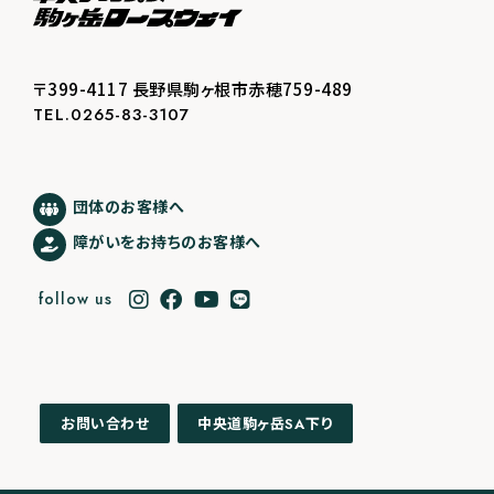
〒399-4117 長野県駒ヶ根市赤穂759-489
TEL.0265-83-3107
団体のお客様へ
障がいをお持ちのお客様へ
follow us
中央道駒ヶ岳
下り
お問い合わせ
SA