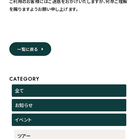
ご利用のお客様にはご迷惑をおかけいたしますが、何卒ご理解
を賜りますようお願い申し上げます。
一覧に戻る
CATEGORY
全て
お知らせ
イベント
ツアー