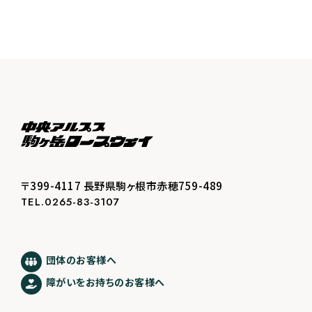
〒399-4117 長野県駒ヶ根市赤穂759-489
TEL.0265-83-3107
団体のお客様へ
障がいをお持ちのお客様へ