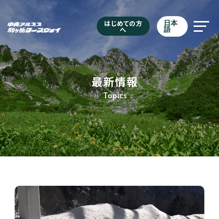
はじめての方
日本
へ
語
最新情報
Topics