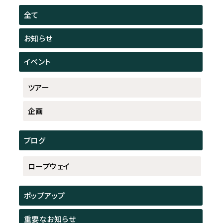
全て
お知らせ
イベント
ツアー
企画
ブログ
ロープウェイ
ポップアップ
重要なお知らせ