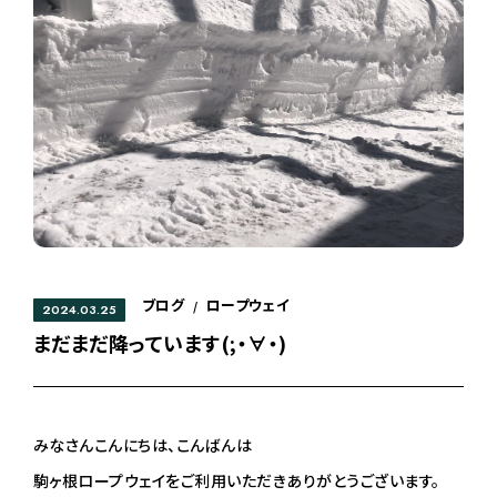
ブログ
ロープウェイ
/
2024.03.25
まだまだ降っています(;・∀・)
みなさんこんにちは、こんばんは
駒ヶ根ロープウェイをご利用いただきありがとうございます。