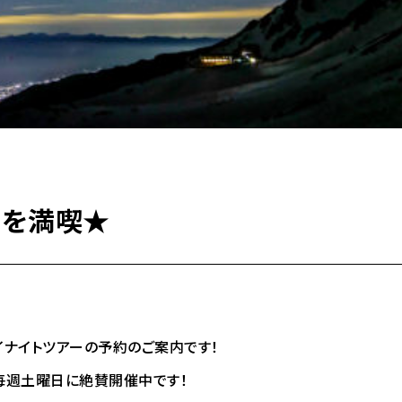
市を満喫★
ナイトツアーの予約のご案内です！
の毎週土曜日に絶賛開催中です！