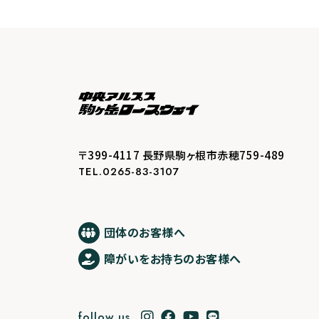
〒399-4117 長野県駒ヶ根市赤穂759-489
TEL.0265-83-3107
団体のお客様へ
障がいをお持ちのお客様へ
follow us