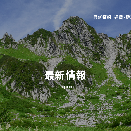
最新情報
運賃・
最新情報
Topics