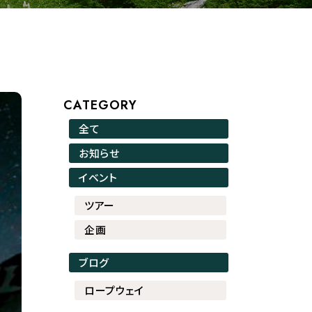
CATEGORY
全て
お知らせ
イベント
ツアー
企画
ブログ
ロープウェイ