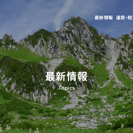
最新情報
運賃・
最新情報
Topics