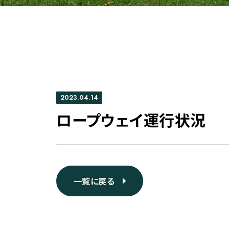
2023.04.14
ロープウェイ運行状況
一覧に戻る