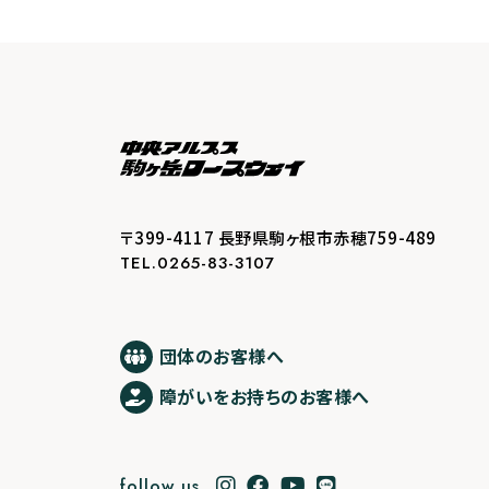
〒399-4117 長野県駒ヶ根市赤穂759-489
TEL.0265-83-3107
団体のお客様へ
障がいをお持ちのお客様へ
follow us